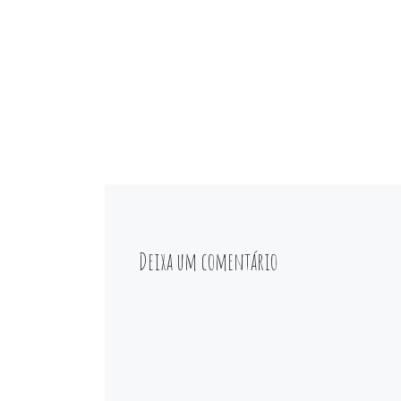
Deixa um comentário