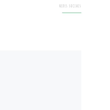
REDES SOCIAIS